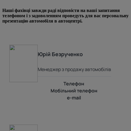
Наші фахівці завжди раді відповісти на ваші запитання
телефоном і з задоволенням проведуть для вас персональну
презентацію автомобіля в автоцентрі.
Юрій
Безрученко
Менеджер з продажу автомобілів
Телефон
Мобільний телефон
e-mail