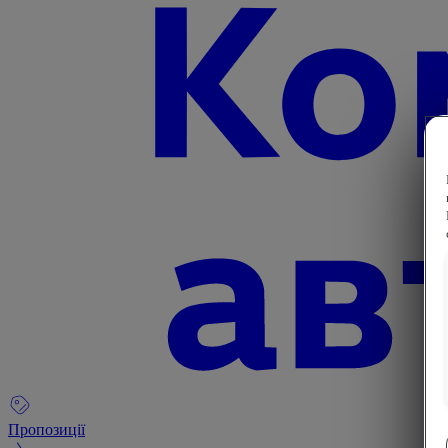
Пропозиції