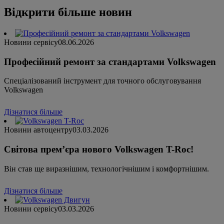
Відкрити більше новин
Новини сервісу
08.06.2026
Професійний ремонт за стандартами Volkswagen
Спеціалізований інструмент для точного обслуговування
Volkswagen
Дізнатися більше
Новини автоцентру
03.03.2026
Світова прем’єра нового Volkswagen T-Roc!
Він став ще виразнішим, технологічнішим і комфортнішим.
Дізнатися більше
Новини сервісу
03.03.2026