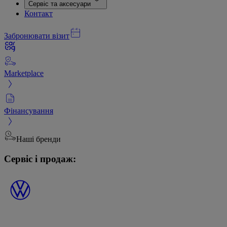
Сервіс та аксесуари
Контакт
Забронювати візит
Marketplace
Фінансування
Наші бренди
Сервіс і продаж: