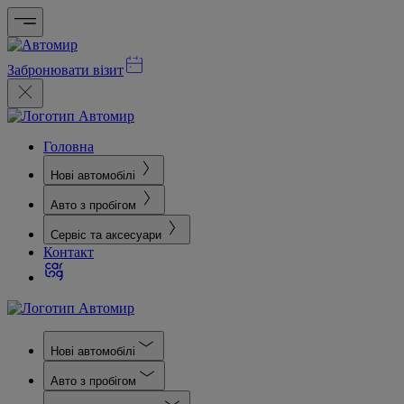
Забронювати візит
Головна
Нові автомобілі
Авто з пробігом
Сервіс та аксесуари
Контакт
Нові автомобілі
Авто з пробігом