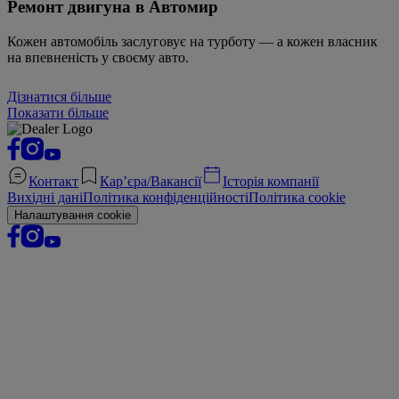
Ремонт двигуна в Автомир
Кожен автомобіль заслуговує на турботу — а кожен власник
на впевненість у своєму авто.
Дізнатися більше
Показати більше
Контакт
Кар’єра/Вакансії
Історія компанії
Вихідні дані
Політика конфіденційності
Політика cookie
Налаштування cookie