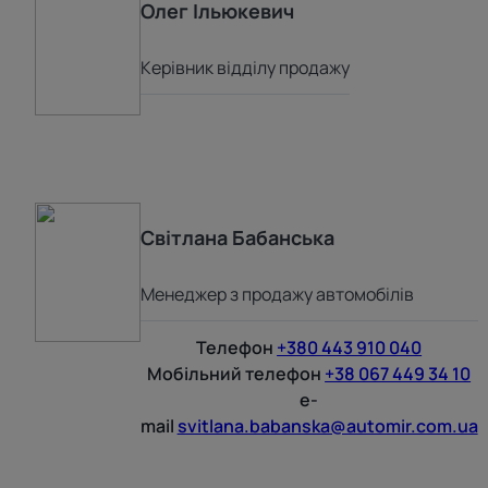
Олег
Ільюкевич
Керівник відділу продажу
Світлана
Бабанська
Менеджер з продажу автомобілів
Телефон
+380 443 910 040
Мобільний телефон
+38 067 449 34 10
e-
mail
svitlana.babanska@automir.com.ua