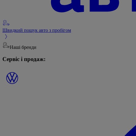
Швидкий пошук авто з пробігом
Наші бренди
Сервіс і продаж: