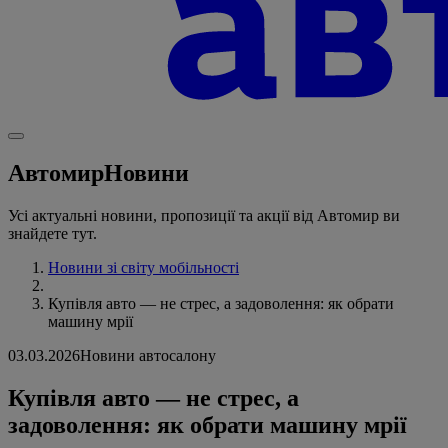
Автомир
Новини
Усі актуальні новини, пропозиції та акції від Автомир ви
знайдете тут.
Новини зі світу мобільності
Купівля авто — не стрес, а задоволення: як обрати
машину мрії
03.03.2026
Новини автосалону
Купівля авто — не стрес, а
задоволення: як обрати машину мрії