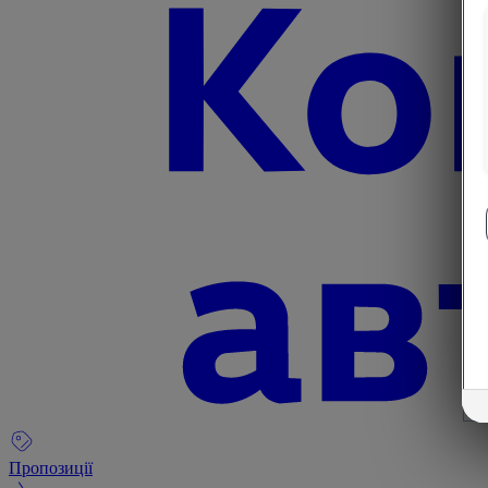
Пропозиції