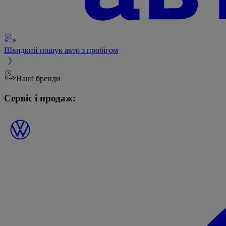
Швидкий пошук авто з пробігом
Наші бренди
Сервіс і продаж: