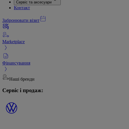
Сервіс та аксесуари
Контакт
Забронювати візит
Marketplace
Фінансування
Наші бренди
Сервіс і продаж: