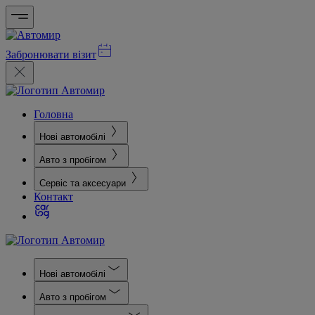
Забронювати візит
Головна
Нові автомобілі
Авто з пробігом
Сервіс та аксесуари
Контакт
Нові автомобілі
Авто з пробігом