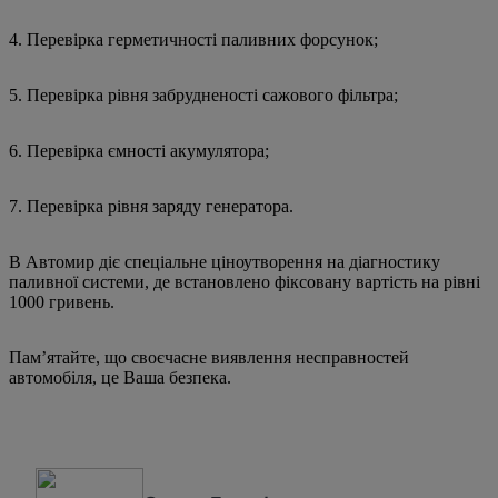
4. Перевірка герметичності паливних форсунок;
5. Перевірка рівня забрудненості сажового фільтра;
6. Перевірка ємності акумулятора;
7. Перевірка рівня заряду генератора.
В Автомир діє спеціальне ціноутворення на діагностику
паливної системи, де встановлено фіксовану вартість на рівні
1000 гривень.
Пам’ятайте, що своєчасне виявлення несправностей
автомобіля, це Ваша безпека.