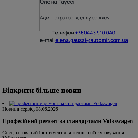
Олена
Гауссі
Адміністратор відділу сервісу
Телефон
+380443 910 040
e-mail
elena.gaussi@automir.com.ua
Відкрити більше новин
Новини сервісу
08.06.2026
Професійний ремонт за стандартами Volkswagen
Спеціалізований інструмент для точного обслуговування