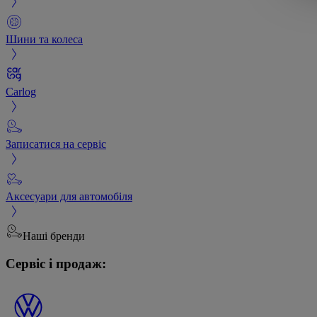
Шини та колеса
Carlog
Записатися на сервіс
Аксесуари для автомобіля
Наші бренди
Сервіс і продаж: