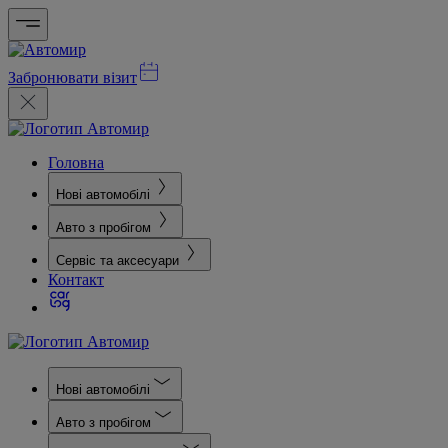
Забронювати візит
Головна
Нові автомобілі
Авто з пробігом
Сервіс та аксесуари
Контакт
Нові автомобілі
Авто з пробігом