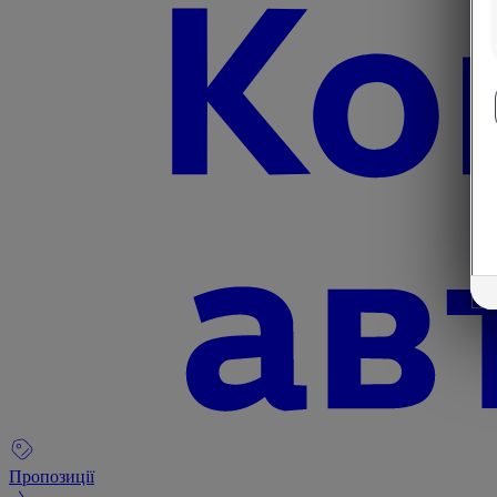
Пропозиції