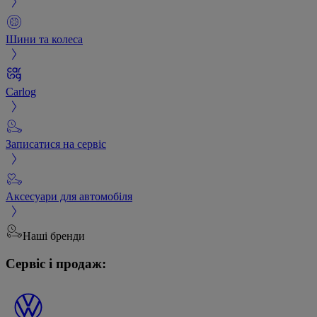
Шини та колеса
Carlog
Записатися на сервіс
Аксесуари для автомобіля
Наші бренди
Сервіс і продаж: