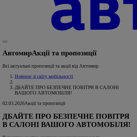
Автомир
Акції та пропозиції
Всі актуальні пропозиції та акції від Автомир.
Новини зі світу мобільності
ДБАЙТЕ ПРО БЕЗПЕЧНЕ ПОВІТРЯ В САЛОНІ
ВАШОГО АВТОМОБІЛЯ!
02.03.2026
Акції та пропозиції
ДБАЙТЕ ПРО БЕЗПЕЧНЕ ПОВІТРЯ
В САЛОНІ ВАШОГО АВТОМОБІЛЯ!