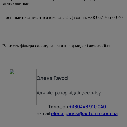
мінімальними.
Поспішайте записатися вже зараз! Дзвоніть +38 067 766-00-40
Вартість фільтра салону залежить від моделі автомобіля.
Олена
Гауссі
Адміністратор відділу сервісу
Телефон
+380443 910 040
e-mail
elena.gaussi@automir.com.ua