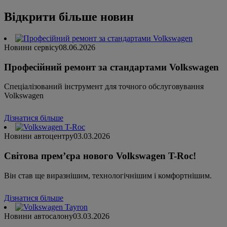
Відкрити більше новин
Новини сервісу
08.06.2026
Професійний ремонт за стандартами Volkswagen
Спеціалізований інструмент для точного обслуговування
Volkswagen
Дізнатися більше
Новини автоцентру
03.03.2026
Світова прем’єра нового Volkswagen T-Roc!
Він став ще виразнішим, технологічнішим і комфортнішим.
Дізнатися більше
Новини автосалону
03.03.2026