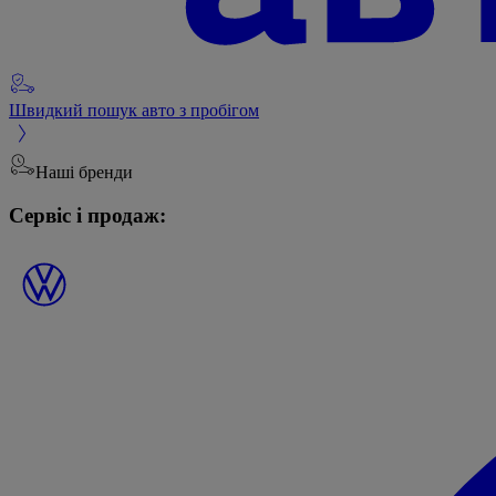
Швидкий пошук авто з пробігом
Наші бренди
Сервіс і продаж: